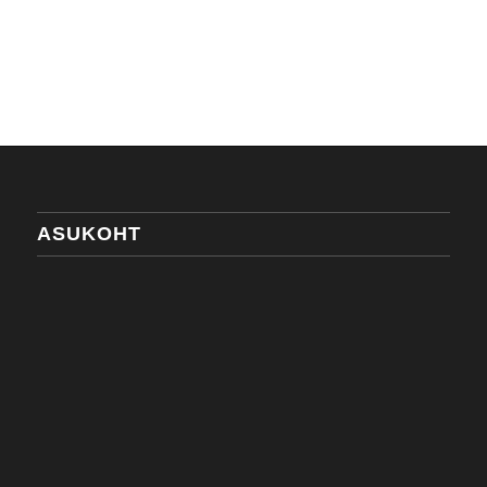
ASUKOHT