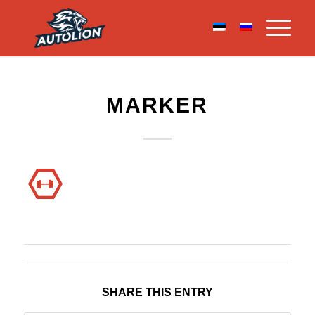
MARKER
SHARE THIS ENTRY