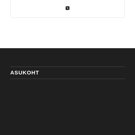
ASUKOHT